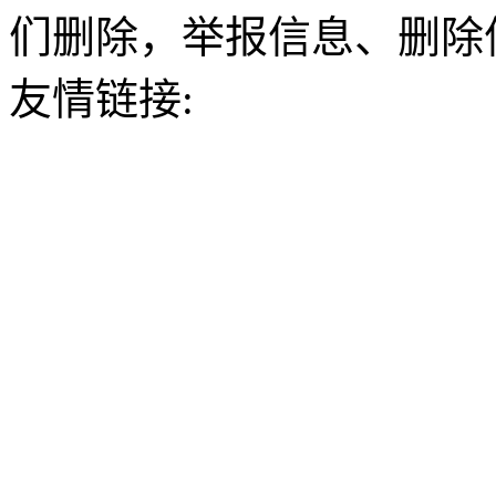
们删除，举报信息、删除
友情链接: