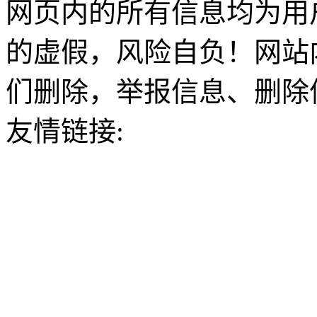
网页内的所有信息均为用
的虚假，风险自负！网站
们删除，举报信息、删除
友情链接: